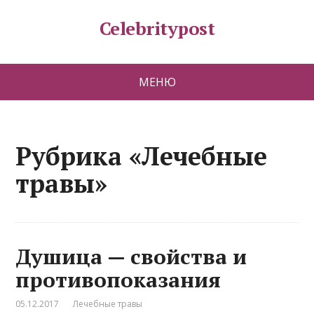
Celebritypost
МЕНЮ
Рубрика «Лечебные
травы»
Душица — свойства и
противопоказания
05.12.2017
Лечебные травы