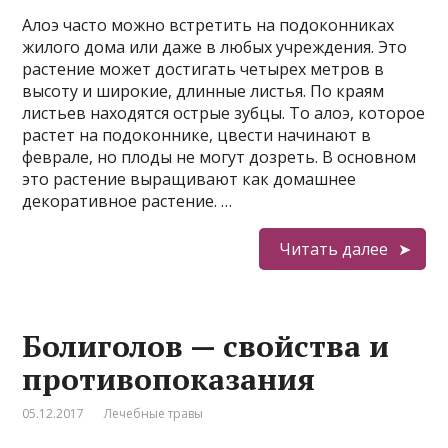
Алоэ часто можно встретить на подоконниках
жилого дома или даже в любых учреждения. Это
растение может достигать четырех метров в
высоту и широкие, длинные листья. По краям
листьев находятся острые зубцы. То алоэ, которое
растет на подоконнике, цвести начинают в
феврале, но плоды не могут дозреть. В основном
это растение выращивают как домашнее
декоративное растение. …
Читать далее
Болиголов — свойства и
противопоказания
05.12.2017
Лечебные травы