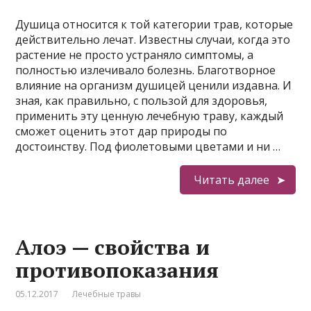
Душица относится к той категории трав, которые
действительно лечат. Известны случаи, когда это
растение не просто устраняло симптомы, а
полностью излечивало болезнь. Благотворное
влияние на организм душицей ценили издавна. И
зная, как правильно, с пользой для здоровья,
применить эту ценную лечебную траву, каждый
сможет оценить этот дар природы по
достоинству. Под фиолетовыми цветами и ни …
Читать далее
Алоэ — свойства и
противопоказания
05.12.2017
Лечебные травы