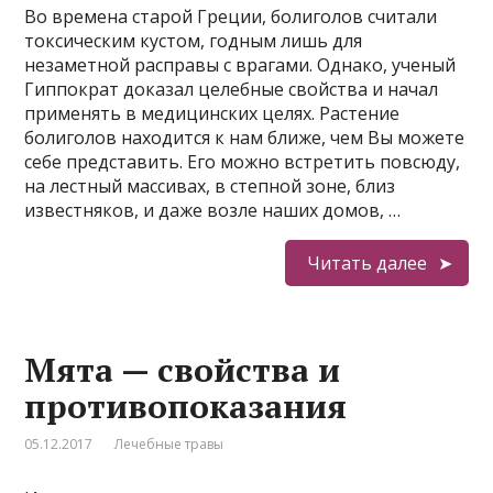
Во времена старой Греции, болиголов считали
токсическим кустом, годным лишь для
незаметной расправы с врагами. Однако, ученый
Гиппократ доказал целебные свойства и начал
применять в медицинских целях. Растение
болиголов находится к нам ближе, чем Вы можете
себе представить. Его можно встретить повсюду,
на лестный массивах, в степной зоне, близ
известняков, и даже возле наших домов, …
Читать далее
Мята — свойства и
противопоказания
05.12.2017
Лечебные травы