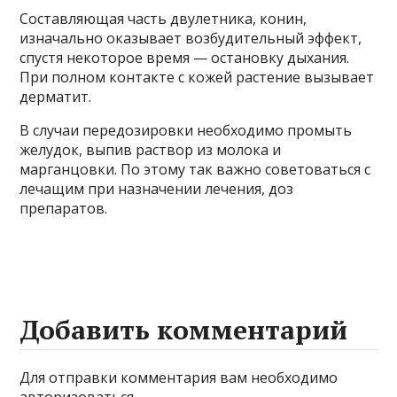
Составляющая часть двулетника, конин,
изначально оказывает возбудительный эффект,
спустя некоторое время — остановку дыхания.
При полном контакте с кожей растение вызывает
дерматит.
В случаи передозировки необходимо промыть
желудок, выпив раствор из молока и
марганцовки. По этому так важно советоваться с
лечащим при назначении лечения, доз
препаратов.
Добавить комментарий
Для отправки комментария вам необходимо