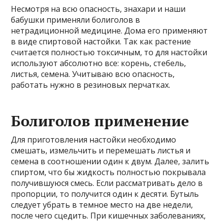
Несмотря на всю опасность, знахари и наши
бабушки применяли болиголов в
нетрадиционной медицине. Дома его применяют
в виде спиртовой настойки. Так как растение
считается полностью токсичным, то для настойки
используют абсолютно все: корень, стебель,
листья, семена. Учитываю всю опасность,
работать нужно в резиновых перчатках.
Болиголов применение
Для приготовления настойки необходимо
смешать, измельчить и перемешать листья и
семена в соотношении один к двум. Далее, залить
спиртом, что бы жидкость полностью покрывала
получившуюся смесь. Если рассматривать дело в
пропорции, то получится один к десяти. Бутыль
следует убрать в темное место на две недели,
после чего сцедить. При кишечных заболеваниях,