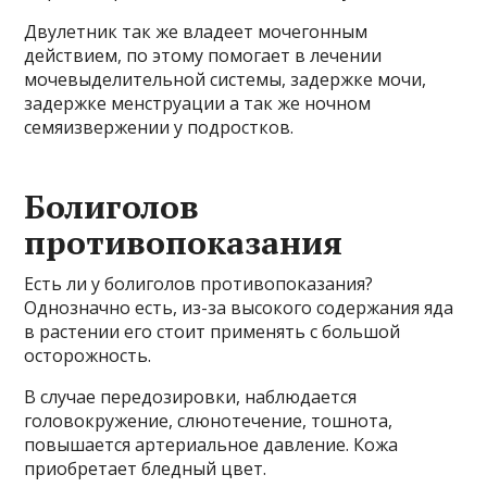
Двулетник так же владеет мочегонным
действием, по этому помогает в лечении
мочевыделительной системы, задержке мочи,
задержке менструации а так же ночном
семяизвержении у подростков.
Болиголов
противопоказания
Есть ли у болиголов противопоказания?
Однозначно есть, из-за высокого содержания яда
в растении его стоит применять с большой
осторожность.
В случае передозировки, наблюдается
головокружение, слюнотечение, тошнота,
повышается артериальное давление. Кожа
приобретает бледный цвет.