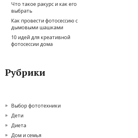
Что такое ракурс и как его
выбрать
Как провести фотосессию с
дымовыми шашками
10 идей для креативной
фотосессии дома
Рубрики
Выбор фототехники
Дети
Диета
Дом и семья