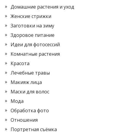
Домашние растения и уход
Женские стрижки
Заготовки на зиму
Здоровое питание
Идеи для фотосессий
Комнатные растения
Красота
Лечебные травы
Макияж лица
Маски для волос
Мода
Обработка фото
Отношения
Портретная съёмка