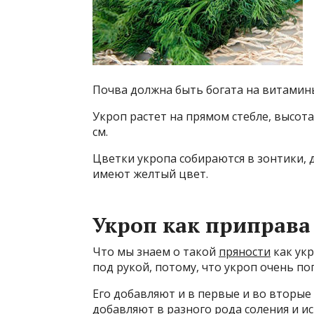
Почва должна быть богата на витамин
Укроп растет на прямом стебле, высота
см.
Цветки укропа собираются в зонтики, 
имеют желтый цвет.
Укроп как приправа
Что мы знаем о такой
пряности
как укр
под рукой, потому, что укроп очень по
Его добавляют и в первые и во вторые 
добавляют в разного рода соления и 