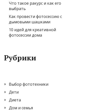
Что такое ракурс и как его
выбрать
Как провести фотосессию с
дымовыми шашками
10 идей для креативной
фотосессии дома
Рубрики
Выбор фототехники
Дети
Диета
Дом и семья