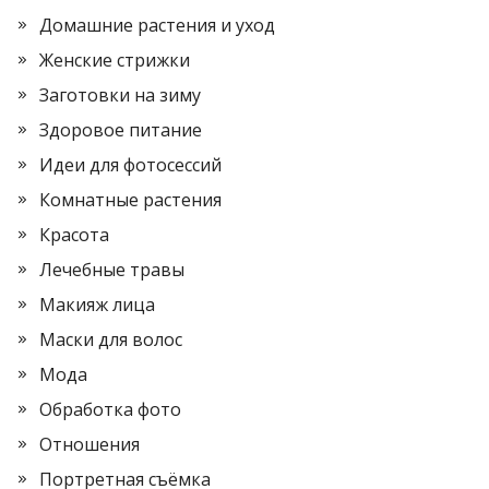
Домашние растения и уход
Женские стрижки
Заготовки на зиму
Здоровое питание
Идеи для фотосессий
Комнатные растения
Красота
Лечебные травы
Макияж лица
Маски для волос
Мода
Обработка фото
Отношения
Портретная съёмка