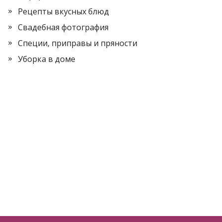
Рецепты вкусных блюд
Свадебная фотография
Специи, приправы и пряности
Уборка в доме