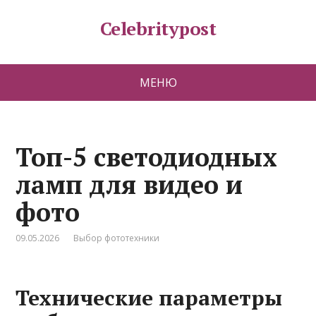
Celebritypost
МЕНЮ
Топ-5 светодиодных
ламп для видео и
фото
09.05.2026
Выбор фототехники
Технические параметры