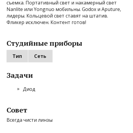
съемка. Портативный свет и накамерный свет
Nanlite или Yongnuo мобильны. Godox и Aputure,
лидеры. Кольцевой свет ставят на штатив.
Фликер исключен. Контент готов!
Студийные приборы
Тип
Сеть
Задачи
Диод
Совет
Всегда чисти линзы