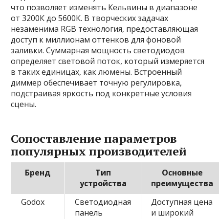
что позволяет изменять Кельвины в диапазоне
от 3200К до 5600К. В творческих задачах
незаменима RGB технология, предоставляющая
доступ к миллионам оттенков для фоновой
заливки. Суммарная мощность светодиодов
определяет световой поток, который измеряется
в таких единицах, как люмены. Встроенный
диммер обеспечивает точную регулировка,
подстраивая яркость под конкретные условия
сцены.
Сопоставление параметров
популярных производителей
Бренд
Тип
Основные
устройства
преимущества
Godox
Светодиодная
Доступная цена
панель
и широкий