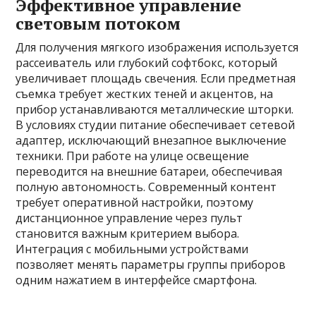
Эффективное управление
световым потоком
Для получения мягкого изображения используется
рассеиватель или глубокий софтбокс, который
увеличивает площадь свечения. Если предметная
съемка требует жестких теней и акцентов, на
прибор устанавливаются металлические шторки.
В условиях студии питание обеспечивает сетевой
адаптер, исключающий внезапное выключение
техники. При работе на улице освещение
переводится на внешние батареи, обеспечивая
полную автономность. Современный контент
требует оперативной настройки, поэтому
дистанционное управление через пульт
становится важным критерием выбора.
Интеграция с мобильными устройствами
позволяет менять параметры группы приборов
одним нажатием в интерфейсе смартфона.