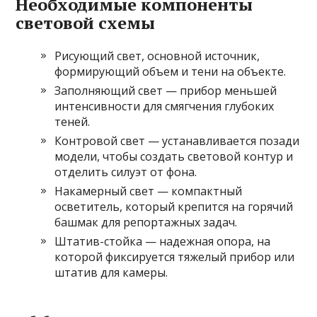
Необходимые компоненты
световой схемы
Рисующий свет, основной источник,
формирующий объем и тени на объекте.
Заполняющий свет — прибор меньшей
интенсивности для смягчения глубоких
теней.
Контровой свет — устанавливается позади
модели, чтобы создать световой контур и
отделить силуэт от фона.
Накамерный свет — компактный
осветитель, который крепится на горячий
башмак для репортажных задач.
Штатив-стойка — надежная опора, на
которой фиксируется тяжелый прибор или
штатив для камеры.