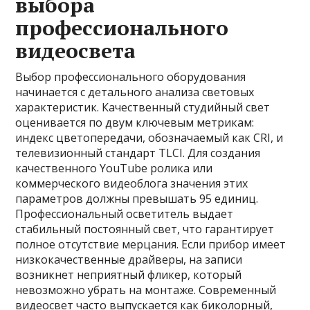
выбора
профессионального
видеосвета
Выбор профессионального оборудования
начинается с детального анализа световых
характеристик. Качественный студийный свет
оценивается по двум ключевым метрикам:
индекс цветопередачи, обозначаемый как CRI, и
телевизионный стандарт TLCI. Для создания
качественного YouTube ролика или
коммерческого видеоблога значения этих
параметров должны превышать 95 единиц.
Профессиональный осветитель выдает
стабильный постоянный свет, что гарантирует
полное отсутствие мерцания. Если прибор имеет
низкокачественные драйверы, на записи
возникнет неприятный фликер, который
невозможно убрать на монтаже. Современный
видеосвет часто выпускается как биколорный,