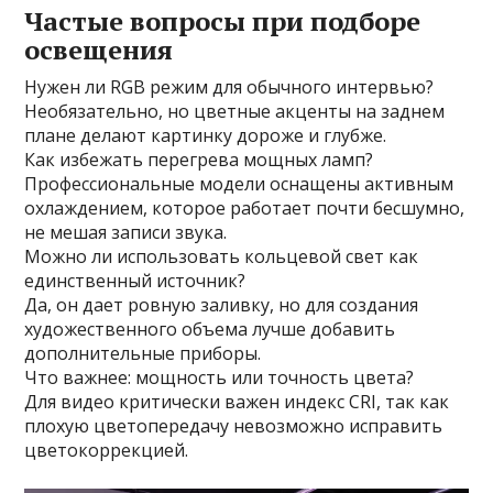
Частые вопросы при подборе
освещения
Нужен ли RGB режим для обычного интервью?
Необязательно, но цветные акценты на заднем
плане делают картинку дороже и глубже.
Как избежать перегрева мощных ламп?
Профессиональные модели оснащены активным
охлаждением, которое работает почти бесшумно,
не мешая записи звука.
Можно ли использовать кольцевой свет как
единственный источник?
Да, он дает ровную заливку, но для создания
художественного объема лучше добавить
дополнительные приборы.
Что важнее: мощность или точность цвета?
Для видео критически важен индекс CRI, так как
плохую цветопередачу невозможно исправить
цветокоррекцией.