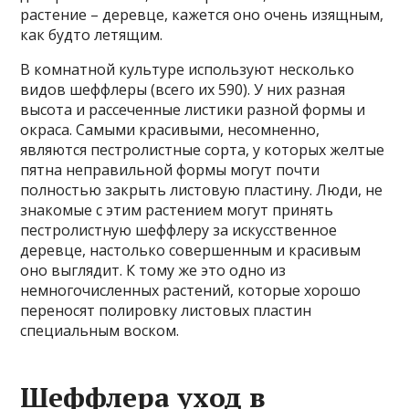
растение – деревце, кажется оно очень изящным,
как будто летящим.
В комнатной культуре используют несколько
видов шеффлеры (всего их 590). У них разная
высота и рассеченные листики разной формы и
окраса. Самыми красивыми, несомненно,
являются пестролистные сорта, у которых желтые
пятна неправильной формы могут почти
полностью закрыть листовую пластину. Люди, не
знакомые с этим растением могут принять
пестролистную шеффлеру за искусственное
деревце, настолько совершенным и красивым
оно выглядит. К тому же это одно из
немногочисленных растений, которые хорошо
переносят полировку листовых пластин
специальным воском.
Шеффлера уход в