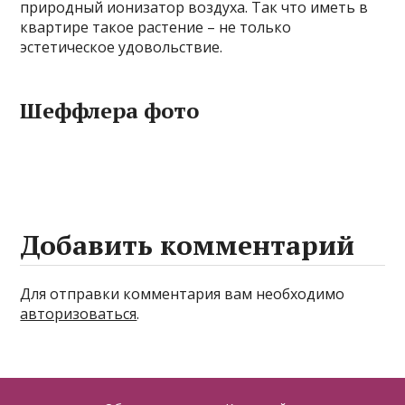
природный ионизатор воздуха. Так что иметь в
квартире такое растение – не только
эстетическое удовольствие.
Шеффлера фото
Добавить комментарий
Для отправки комментария вам необходимо
авторизоваться
.