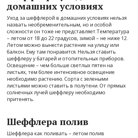
домашних условиях
Уход за шеффлерой в домашних условиях нельзя
назвать необременительным, но и особой
сложности он тоже не представляет.Температура
– летом от 18 до 22 градусов, зимой – не ниже 12.
Летом можно вынести растение на улицу или
балкон. Ему там понравится. Нельзя ставить
шеффлеру у батарей и отопительных приборов.
Освещение – чем больше светлых пятен на
листьях, тем более интенсивное освещение
необходимо растению. Сорта с зелеными
листьями можно ставить в полутени. От прямых
солнечных лучей шеффлеру необходимо
притенять.
Шеффлера полив
Шеффлера как поливать – летом полив