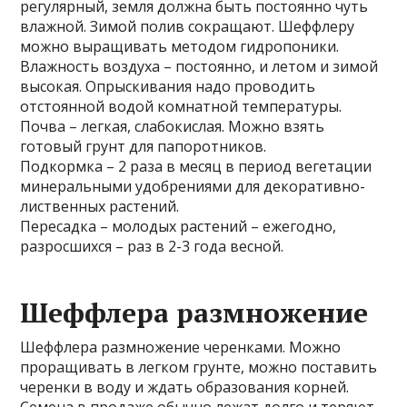
регулярный, земля должна быть постоянно чуть
влажной. Зимой полив сокращают. Шеффлеру
можно выращивать методом гидропоники.
Влажность воздуха – постоянно, и летом и зимой
высокая. Опрыскивания надо проводить
отстоянной водой комнатной температуры.
Почва – легкая, слабокислая. Можно взять
готовый грунт для папоротников.
Подкормка – 2 раза в месяц в период вегетации
минеральными удобрениями для декоративно-
лиственных растений.
Пересадка – молодых растений – ежегодно,
разросшихся – раз в 2-3 года весной.
Шеффлера размножение
Шеффлера размножение черенками. Можно
проращивать в легком грунте, можно поставить
черенки в воду и ждать образования корней.