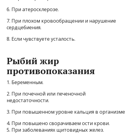
6. При атеросклерозе.
7. При плохом кровообращении и нарушение
сердцебиения.
8. Если чувствуете усталость.
Рыбий жир
противопоказания
1. Беременным.
2. При почечной или печеночной
недостаточности.
3. При повышенном уровне кальция в организме
4. При повышено сворачиваем ости крови.
5. При заболеваниях щитовидных желез.