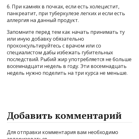
6. При камнях в почках, если есть холецистит,
панкреатит, при туберкулезе легких и если есть
аллергия на данный продукт.
Запомните перед тем как начать принимать ту
или иную добавку обязательно
проконсультируйтесь с врачом или со
специалистом дабы избежать губительных
последствий. Рыбий жир употребляется не больше
восемнадцати недель в году. Эти восемнадцать
недель нужно поделить на три курса не меньше.
Добавить комментарий
Для отправки комментария вам необходимо