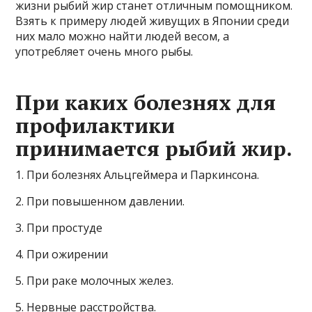
жизни рыбий жир станет отличным помощником.
Взять к примеру людей живущих в Японии среди
них мало можно найти людей весом, а
употребляет очень много рыбы.
При каких болезнях для
профилактики
принимается рыбий жир.
1. При болезнях Альцгеймера и Паркинсона.
2. При повышенном давлении.
3. При простуде
4. При ожирении
5. При раке молочных желез.
5. Нервные расстройства.