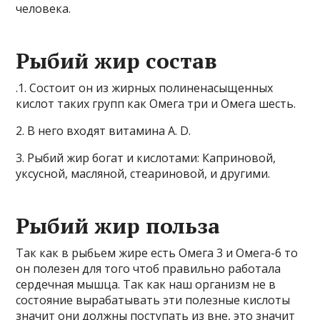
человека.
Рыбий жир состав
.1. Состоит он из жирных полиненасыщенных
кислот таких групп как Омега три и Омега шесть.
2. В него входят витамина A. D.
3. Рыбий жир богат и кислотами: Каприновой,
уксусной, масляной, стеариновой, и другими.
Рыбий жир польза
Так как в рыбьем жире есть Омега 3 и Омега-6 то
он полезен для того чтоб правильно работала
сердечная мышца. Так как наш организм не в
состояние вырабатывать эти полезные кислоты
значит они должны поступать из вне, это значит