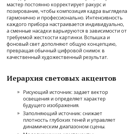
мастер постоянно корректирует ракурс и
позирование‚ чтобы композиция кадра выглядела
гармонично и профессионально. Интенсивность
каждого прибора настраивается индивидуально‚
а сменные насадки варьируются в зависимости от
требуемой жесткости картинки. Вспышка и
фоновый свет дополняют общую концепцию‚
превращая обычный цифровой снимок в
качественный художественный результат.
Иерархия световых акцентов
Рисующий источник: задает вектор
освещения и определяет характер
будущего изображения.
Заполняющий источник: снижает
плотность глубоких теней и управляет
динамическим диапазоном сцены.