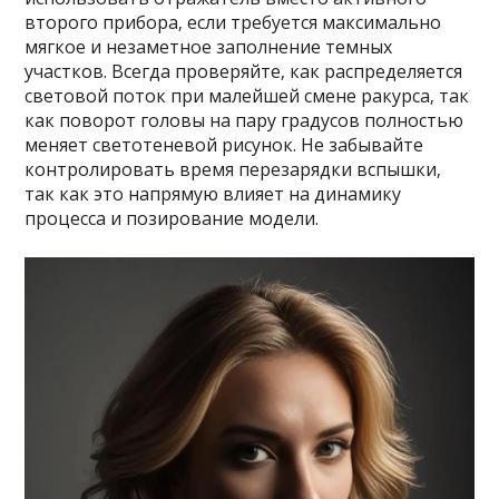
второго прибора‚ если требуется максимально
мягкое и незаметное заполнение темных
участков. Всегда проверяйте‚ как распределяется
световой поток при малейшей смене ракурса‚ так
как поворот головы на пару градусов полностью
меняет светотеневой рисунок. Не забывайте
контролировать время перезарядки вспышки‚
так как это напрямую влияет на динамику
процесса и позирование модели.