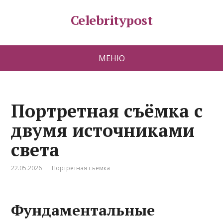
Celebritypost
МЕНЮ
Портретная съёмка с
двумя источниками
света
22.05.2026
Портретная съёмка
Фундаментальные