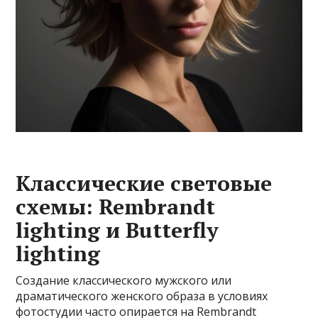
Классические световые
схемы: Rembrandt
lighting и Butterfly
lighting
Создание классического мужского или
драматического женского образа в условиях
фотостудии часто опирается на Rembrandt