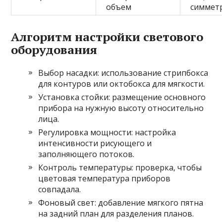
объем
симмет
Алгоритм настройки светового
оборудования
Выбор насадки: использование стрипбокса
для контуров или октобокса для мягкости.
Установка стойки: размещение основного
прибора на нужную высоту относительно
лица.
Регулировка мощности: настройка
интенсивности рисующего и
заполняющего потоков.
Контроль температуры: проверка‚ чтобы
цветовая температура приборов
совпадала.
Фоновый свет: добавление мягкого пятна
на задний план для разделения планов.