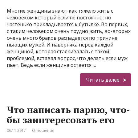
Многие женщины знают как тяжело жить с
человеком который если не постоянно, но
частенько прикладывается к бутылке. Во первых,
с таким человеком очень трудно жить, во-вторых
очень много браков распадается по причине
пьющих мужей. И наверняка перед каждой
женщиной, которая сталкивалась с такой
проблемой, вставал вопрос, что делать если муж
пьет. Ведь если женщина остается …
Читать далее
Что написать парню, что-
бы заинтересовать его
06.11.2017
Отношения