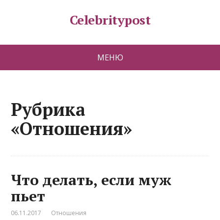
Celebritypost
МЕНЮ
Рубрика
«Отношения»
Что делать, если муж
пьет
06.11.2017
Отношения