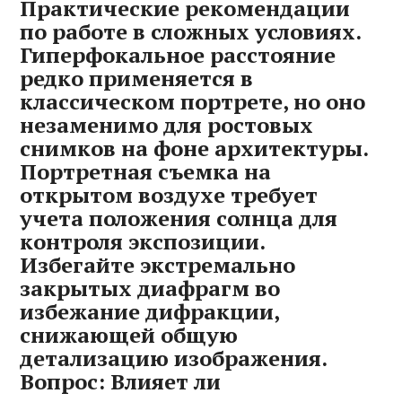
Практические рекомендации
по работе в сложных условиях.
Гиперфокальное расстояние
редко применяется в
классическом портрете, но оно
незаменимо для ростовых
снимков на фоне архитектуры.
Портретная съемка на
открытом воздухе требует
учета положения солнца для
контроля экспозиции.
Избегайте экстремально
закрытых диафрагм во
избежание дифракции,
снижающей общую
детализацию изображения.
Вопрос: Влияет ли