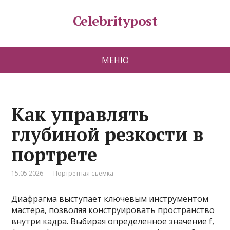
Celebritypost
МЕНЮ
Как управлять
глубиной резкости в
портрете
15.05.2026
Портретная съёмка
Диафрагма выступает ключевым инструментом
мастера, позволяя конструировать пространство
внутри кадра. Выбирая определенное значение f,