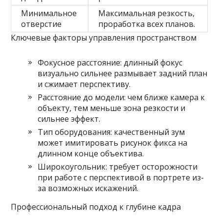
Минимальное
Максимальная резкость,
отверстие
проработка всех планов.
Ключевые факторы управления пространством
Фокусное расстояние: длинный фокус
визуально сильнее размывает задний план
и сжимает перспективу.
Расстояние до модели: чем ближе камера к
объекту, тем меньше зона резкости и
сильнее эффект.
Тип оборудования: качественный зум
может имитировать рисунок фикса на
длинном конце объектива.
Широкоугольник: требует осторожности
при работе с перспективой в портрете из-
за возможных искажений.
Профессиональный подход к глубине кадра