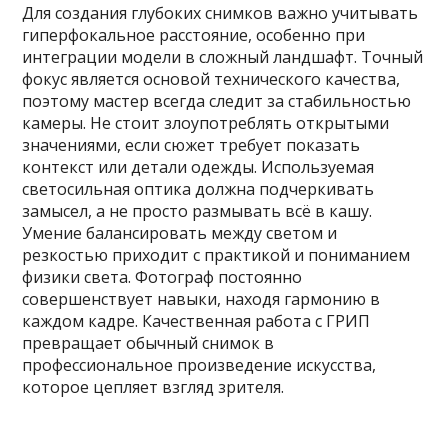
Для создания глубоких снимков важно учитывать
гиперфокальное расстояние, особенно при
интеграции модели в сложный ландшафт. Точный
фокус является основой технического качества,
поэтому мастер всегда следит за стабильностью
камеры. Не стоит злоупотреблять открытыми
значениями, если сюжет требует показать
контекст или детали одежды. Используемая
светосильная оптика должна подчеркивать
замысел, а не просто размывать всё в кашу.
Умение балансировать между светом и
резкостью приходит с практикой и пониманием
физики света. Фотограф постоянно
совершенствует навыки, находя гармонию в
каждом кадре. Качественная работа с ГРИП
превращает обычный снимок в
профессиональное произведение искусства,
которое цепляет взгляд зрителя.