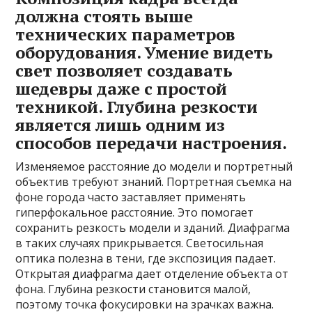
должна стоять выше
технических параметров
оборудования. Умение видеть
свет позволяет создавать
шедевры даже с простой
техникой. Глубина резкости
является лишь одним из
способов передачи настроения.
Изменяемое расстояние до модели и портретный
объектив требуют знаний. Портретная съемка на
фоне города часто заставляет применять
гиперфокальное расстояние. Это помогает
сохранить резкость модели и зданий. Диафрагма
в таких случаях прикрывается. Светосильная
оптика полезна в тени, где экспозиция падает.
Открытая диафрагма дает отделение объекта от
фона. Глубина резкости становится малой,
поэтому точка фокусировки на зрачках важна.