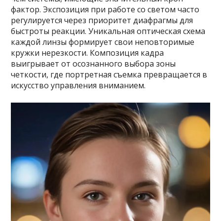
фактор. Экспозиция при работе со светом часто
регулируется через приоритет диафрагмы для
быстроты реакции. Уникальная оптическая схема
каждой линзы формирует свои неповторимые
кружки нерезкости. Композиция кадра
выигрывает от осознанного выбора зоны
четкости, где портретная съемка превращается в
искусство управления вниманием.