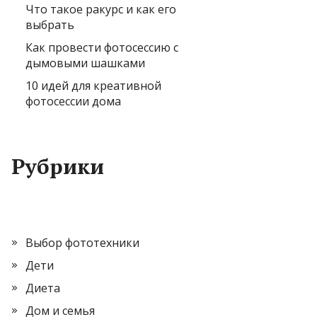
Что такое ракурс и как его
выбрать
Как провести фотосессию с
дымовыми шашками
10 идей для креативной
фотосессии дома
Рубрики
Выбор фототехники
Дети
Диета
Дом и семья