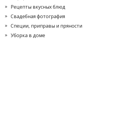
Рецепты вкусных блюд
Свадебная фотография
Специи, приправы и пряности
Уборка в доме