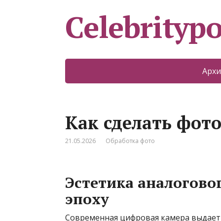
Celebritypo
Архи
Как сделать фото
21.05.2026
Обработка фото
Эстетика аналогово
эпоху
Современная цифровая камера выдает 