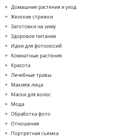
Домашние растения и уход
Женские стрижки
Заготовки на зиму
Здоровое питание
Идеи для фотосессий
Комнатные растения
Красота
Лечебные травы
Макияж лица
Маски для волос
Мода
Обработка фото
Отношения
Портретная съёмка