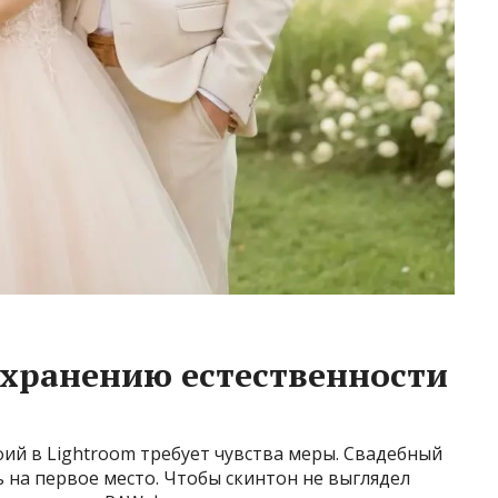
хранению естественности
ий в Lightroom требует чувства меры. Свадебный
ь на первое место. Чтобы скинтон не выглядел