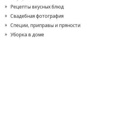
Рецепты вкусных блюд
Свадебная фотография
Специи, приправы и пряности
Уборка в доме