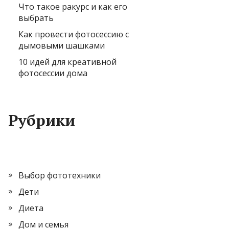
Что такое ракурс и как его
выбрать
Как провести фотосессию с
дымовыми шашками
10 идей для креативной
фотосессии дома
Рубрики
Выбор фототехники
Дети
Диета
Дом и семья