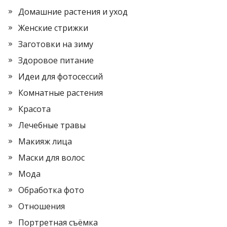
Домашние растения и уход
Женские стрижки
Заготовки на зиму
Здоровое питание
Идеи для фотосессий
Комнатные растения
Красота
Лечебные травы
Макияж лица
Маски для волос
Мода
Обработка фото
Отношения
Портретная съёмка