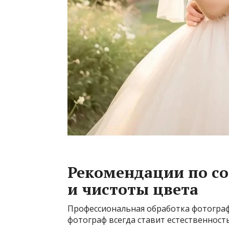
Рекомендации по со
и чистоты цвета
Профессиональная обработка фотограф
фотограф всегда ставит естественност