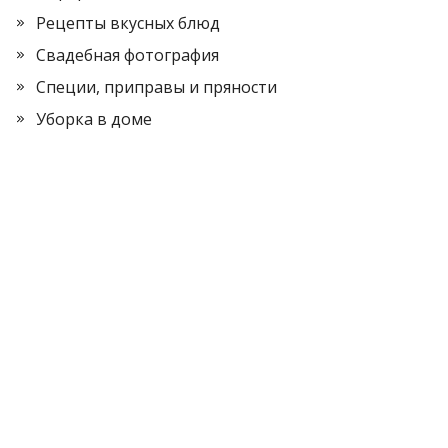
Рецепты вкусных блюд
Свадебная фотография
Специи, приправы и пряности
Уборка в доме