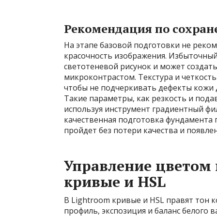
Рекомендация по сохран
На этапе базовой подготовки не реко
красочность изображения. Избыточный
светотеневой рисунок и может создать
микроконтрастом. Текстура и четкость
чтобы не подчеркивать дефекты кожи д
Такие параметры, как резкость и пода
используя инструмент градиентный фил
качественная подготовка фундамента 
пройдет без потери качества и появле
Управление цветом 
кривые и HSL
В Lightroom кривые и HSL правят тон к
профиль, экспозиция и баланс белого 