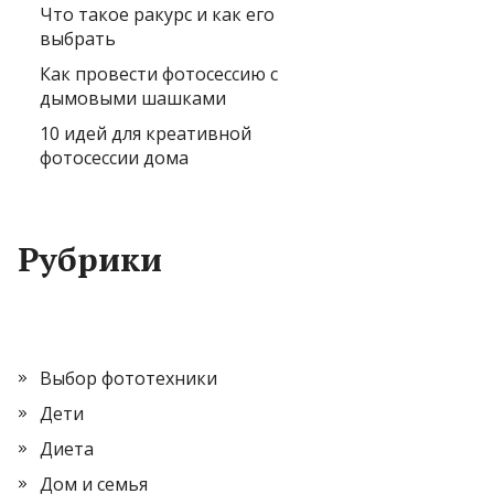
Что такое ракурс и как его
выбрать
Как провести фотосессию с
дымовыми шашками
10 идей для креативной
фотосессии дома
Рубрики
Выбор фототехники
Дети
Диета
Дом и семья