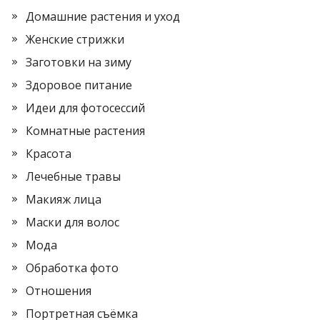
Домашние растения и уход
Женские стрижки
Заготовки на зиму
Здоровое питание
Идеи для фотосессий
Комнатные растения
Красота
Лечебные травы
Макияж лица
Маски для волос
Мода
Обработка фото
Отношения
Портретная съёмка