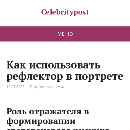
Celebritypost
МЕНЮ
Как использовать
рефлектор в портрете
12.05.2026
Портретная съёмка
Роль отражателя в
формировании