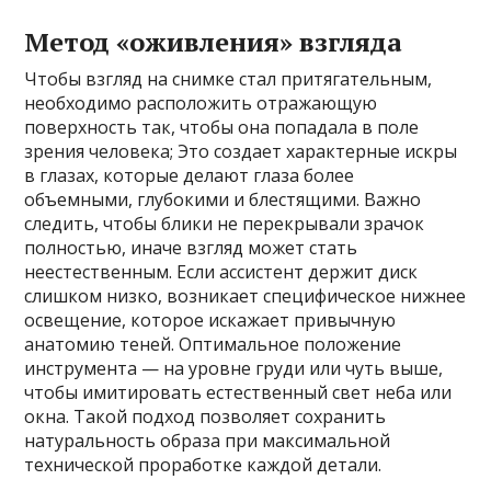
Метод «оживления» взгляда
Чтобы взгляд на снимке стал притягательным,
необходимо расположить отражающую
поверхность так, чтобы она попадала в поле
зрения человека; Это создает характерные искры
в глазах, которые делают глаза более
объемными, глубокими и блестящими. Важно
следить, чтобы блики не перекрывали зрачок
полностью, иначе взгляд может стать
неестественным. Если ассистент держит диск
слишком низко, возникает специфическое нижнее
освещение, которое искажает привычную
анатомию теней. Оптимальное положение
инструмента — на уровне груди или чуть выше,
чтобы имитировать естественный свет неба или
окна. Такой подход позволяет сохранить
натуральность образа при максимальной
технической проработке каждой детали.