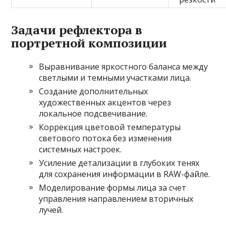
Задачи рефлектора в
портретной композиции
Выравнивание яркостного баланса между
светлыми и темными участками лица.
Создание дополнительных
художественных акцентов через
локальное подсвечивание.
Коррекция цветовой температуры
светового потока без изменения
системных настроек.
Усиление детализации в глубоких тенях
для сохранения информации в RAW-файле.
Моделирование формы лица за счет
управления направлением вторичных
лучей.