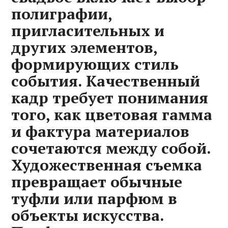
полиграфии,
пригласительных и
других элементов,
формирующих стиль
события. Качественный
кадр требует понимания
того, как цветовая гамма
и фактура материалов
сочетаются между собой.
Художественная съемка
превращает обычные
туфли или парфюм в
объекты искусства.