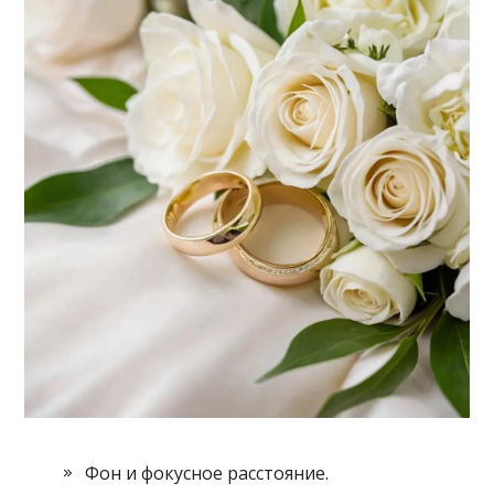
Фон и фокусное расстояние.