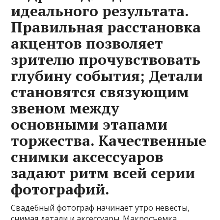
идеального результата.
Правильная расстановка
акцентов позволяет
зрителю прочувствовать
глубину события; Детали
становятся связующим
звеном между
основными этапами
торжества. Качественные
снимки аксессуаров
задают ритм всей серии
фотографий.
Свадебный фотограф начинает утро невесты,
снимая детали и аксессуары. Макросъемка