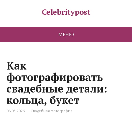
Celebritypost
МЕНЮ
Как
фотографировать
свадебные детали:
кольца, букет
08.05.2026
Свадебная фотография