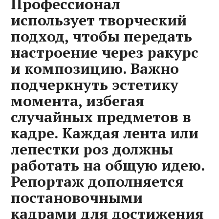
Профессионал
использует творческий
подход, чтобы передать
настроение через ракурс
и композицию. Важно
подчеркнуть эстетику
момента, избегая
случайных предметов в
кадре. Каждая лента или
лепестки роз должны
работать на общую идею.
Репортаж дополняется
постановочными
кадрами для достижения