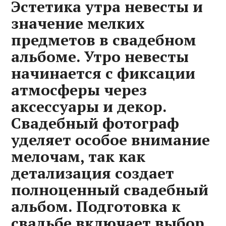
Эстетика утра невесты и
значение мелких
предметов в свадебном
альбоме. Утро невесты
начинается с фиксации
атмосферы через
аксессуары и декор.
Свадебный фотограф
уделяет особое внимание
мелочам, так как
детализация создает
полноценный свадебный
альбом. Подготовка к
свадьбе включает выбор