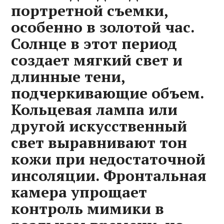
портретной съемки,
особенно в золотой час.
Солнце в этот период
создает мягкий свет и
длинные тени,
подчеркивающие объем.
Кольцевая лампа или
другой искусственный
свет выравнивают тон
кожи при недостаточной
инсоляции. Фронтальная
камера упрощает
контроль мимики в