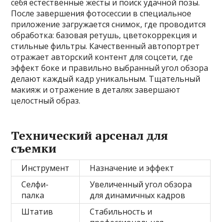
себя естественные жесты и поиск удачной позы.
После завершения фотосессии в специальное
приложение загружается снимок, где проводится
обработка: базовая ретушь, цветокоррекция и
стильные фильтры. Качественный автопортрет
отражает авторский контент для соцсети, где
эффект боке и правильно выбранный угол обзора
делают каждый кадр уникальным. Тщательный
макияж и отражение в деталях завершают
целостный образ.
Технический арсенал для
съемки
Инструмент
Назначение и эффект
Селфи-
Увеличенный угол обзора
палка
для динамичных кадров
Штатив
Стабильность и