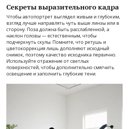
Секреты выразительного кадра
Чтобы автопортрет выглядел живым и глубоким,
взгляд лучше направлять чуть выше линзы или в
сторону. Поза должна быть расслабленной, а
наклон головы — естественным, чтобы
подчеркнуть скулы. Помните, что ретушь и
цветокоррекция лишь дополняют исходный
снимок, поэтому качество исходника первично.
Используйте отражение от светлых
поверхностей, чтобы дополнительно смягчить
освещение и заполнить глубокие тени.