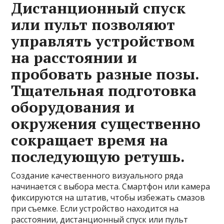
Дистанционный спуск
или пульт позволяют
управлять устройством
на расстоянии и
пробовать разные позы.
Тщательная подготовка
оборудования и
окружения существенно
сокращает время на
последующую ретушь.
Создание качественного визуального ряда
начинается с выбора места. Смартфон или камера
фиксируются на штатив, чтобы избежать смазов
при съемке. Если устройство находится на
расстоянии, дистанционный спуск или пульт