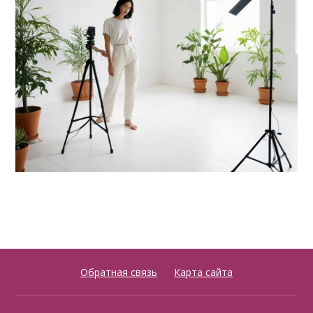
Обратная связь
Карта сайта