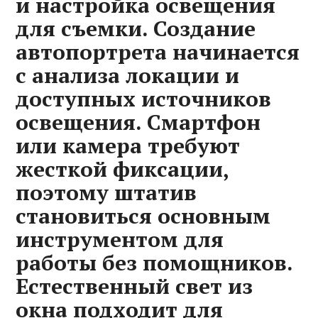
и настройка освещения
для съемки. Создание
автопортрета начинается
с анализа локации и
доступных источников
освещения. Смартфон
или камера требуют
жесткой фиксации,
поэтому штатив
становиться основным
инструментом для
работы без помощников.
Естественный свет из
окна подходит для