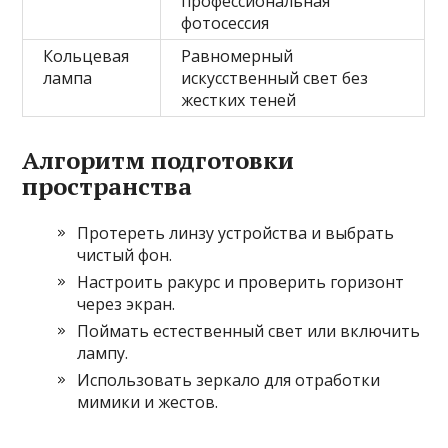
профессиональная
фотосессия
Кольцевая
Равномерный
лампа
искусственный свет без
жестких теней
Алгоритм подготовки
пространства
Протереть линзу устройства и выбрать
чистый фон.
Настроить ракурс и проверить горизонт
через экран.
Поймать естественный свет или включить
лампу.
Использовать зеркало для отработки
мимики и жестов.