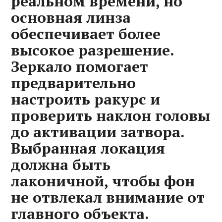
реальном времени, но
основная линза
обеспечивает более
высокое разрешение.
Зеркало помогает
предварительно
настроить ракурс и
проверить наклон головы
до активации затвора.
Выбранная локация
должна быть
лаконичной, чтобы фон
не отвлекал внимание от
главного объекта.