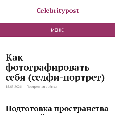
Celebritypost
МЕНЮ
Как
фотографировать
себя (селфи-портрет)
15.05.2026
Портретная съёмка
Подготовка пространства