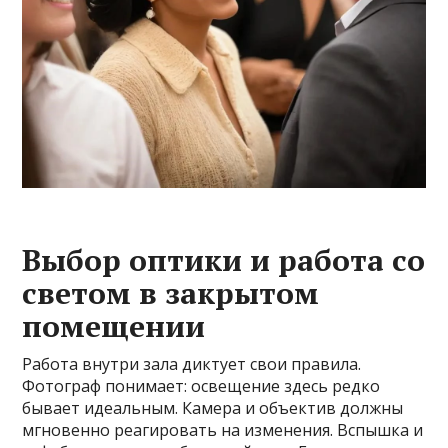
Выбор оптики и работа со
светом в закрытом
помещении
Работа внутри зала диктует свои правила.
Фотограф понимает: освещение здесь редко
бывает идеальным. Камера и объектив должны
мгновенно реагировать на изменения. Вспышка и