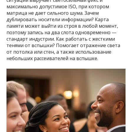
ситуации выручает светосильный фикс и
максимально допустимое ISO, при котором
матрица не дает сильного шума. Зачем
дублировать носители информации? Карта
памяти может выйти из строя в любой момент,
поэтому запись на два слота одновременно —
стандарт индустрии. Как работать с жесткими
тенями от вспышки? Помогает отражение света
от потолка или стен, а также использование
небольших рассеивателей на вспышке.