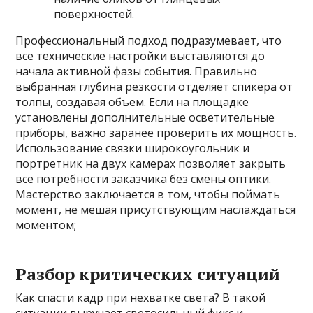
поверхностей.
Профессиональный подход подразумевает, что
все технические настройки выставляются до
начала активной фазы события. Правильно
выбранная глубина резкости отделяет спикера от
толпы, создавая объем. Если на площадке
установлены дополнительные осветительные
приборы, важно заранее проверить их мощность.
Использование связки широкоугольник и
портретник на двух камерах позволяет закрыть
все потребности заказчика без смены оптики.
Мастерство заключается в том, чтобы поймать
момент, не мешая присутствующим наслаждаться
моментом;
Разбор критических ситуаций
Как спасти кадр при нехватке света? В такой