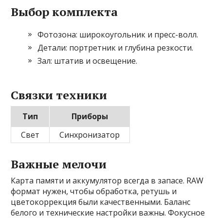
Выбор комплекта
Фотозона: широкоугольник и пресс-волл.
Детали: портретник и глубина резкости.
Зал: штатив и освещение.
Связки техники
Тип
Приборы
Свет
Синхронизатор
Важные мелочи
Карта памяти и аккумулятор всегда в запасе. RAW
формат нужен, чтобы обработка, ретушь и
цветокоррекция были качественными. Баланс
белого и технические настройки важны. Фокусное