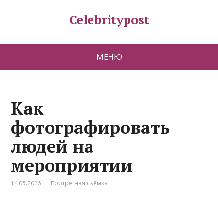
Celebritypost
МЕНЮ
Как
фотографировать
людей на
мероприятии
14.05.2026
Портретная съёмка