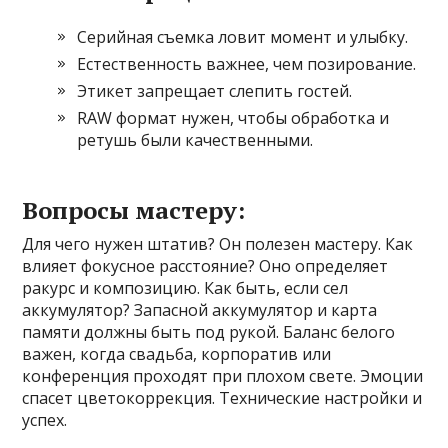
Серийная съемка ловит момент и улыбку.
Естественность важнее, чем позирование.
Этикет запрещает слепить гостей.
RAW формат нужен, чтобы обработка и
ретушь были качественными.
Вопросы мастеру:
Для чего нужен штатив? Он полезен мастеру. Как
влияет фокусное расстояние? Оно определяет
ракурс и композицию. Как быть, если сел
аккумулятор? Запасной аккумулятор и карта
памяти должны быть под рукой. Баланс белого
важен, когда свадьба, корпоратив или
конференция проходят при плохом свете. Эмоции
спасет цветокоррекция. Технические настройки и
успех.