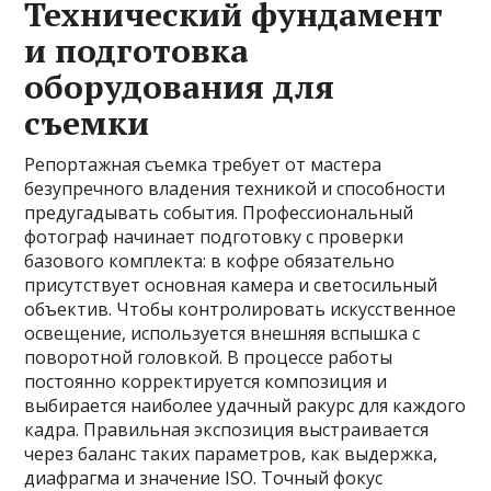
Технический фундамент
и подготовка
оборудования для
съемки
Репортажная съемка требует от мастера
безупречного владения техникой и способности
предугадывать события. Профессиональный
фотограф начинает подготовку с проверки
базового комплекта: в кофре обязательно
присутствует основная камера и светосильный
объектив. Чтобы контролировать искусственное
освещение, используется внешняя вспышка с
поворотной головкой. В процессе работы
постоянно корректируется композиция и
выбирается наиболее удачный ракурс для каждого
кадра. Правильная экспозиция выстраивается
через баланс таких параметров, как выдержка,
диафрагма и значение ISO. Точный фокус