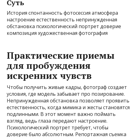
Суть
История спонтанность фотосессия атмосфера
настроение естественность непринужденная
обстановка психологический портрет доверие
композиция художественная фотография
Практические приемы
для пробуждения
искренних чувств
Чтобы получить живые кадры, фотограф создает
условия, где модель забывает про позирование.
Непринужденная обстановка позволяет проявить
естественность, когда мимика и жесты становятся
подлинными. В этот момент важно поймать
взгляд, ведь глаза передают настроение.
Психологический портрет требует, чтобы
доверие было абсолютным. Репортажная съемка