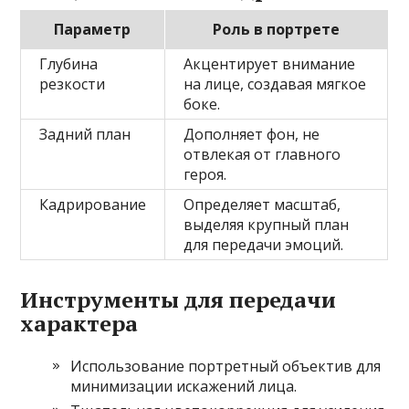
Параметр
Роль в портрете
Глубина
Акцентирует внимание
резкости
на лице, создавая мягкое
боке.
Задний план
Дополняет фон, не
отвлекая от главного
героя.
Кадрирование
Определяет масштаб,
выделяя крупный план
для передачи эмоций.
Инструменты для передачи
характера
Использование портретный объектив для
минимизации искажений лица.