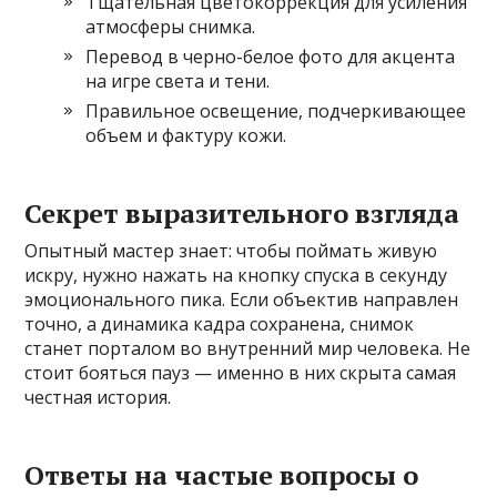
Тщательная цветокоррекция для усиления
атмосферы снимка.
Перевод в черно-белое фото для акцента
на игре света и тени.
Правильное освещение, подчеркивающее
объем и фактуру кожи.
Секрет выразительного взгляда
Опытный мастер знает: чтобы поймать живую
искру, нужно нажать на кнопку спуска в секунду
эмоционального пика. Если объектив направлен
точно, а динамика кадра сохранена, снимок
станет порталом во внутренний мир человека. Не
стоит бояться пауз — именно в них скрыта самая
честная история.
Ответы на частые вопросы о