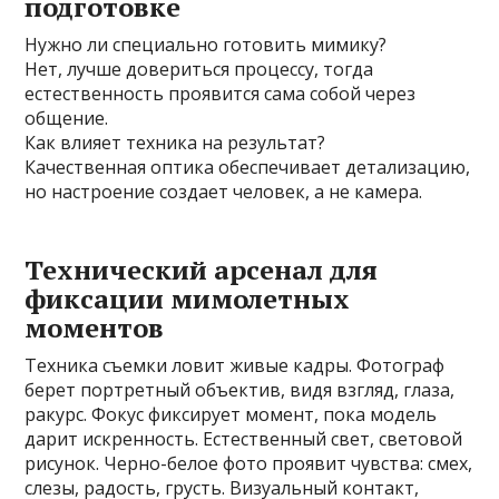
подготовке
Нужно ли специально готовить мимику?
Нет, лучше довериться процессу, тогда
естественность проявится сама собой через
общение.
Как влияет техника на результат?
Качественная оптика обеспечивает детализацию,
но настроение создает человек, а не камера.
Технический арсенал для
фиксации мимолетных
моментов
Техника съемки ловит живые кадры. Фотограф
берет портретный объектив, видя взгляд, глаза,
ракурс. Фокус фиксирует момент, пока модель
дарит искренность. Естественный свет, световой
рисунок. Черно-белое фото проявит чувства: смех,
слезы, радость, грусть. Визуальный контакт,