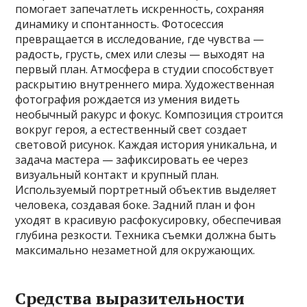
помогает запечатлеть искренность, сохраняя
динамику и спонтанность. Фотосессия
превращается в исследование, где чувства —
радость, грусть, смех или слезы — выходят на
первый план. Атмосфера в студии способствует
раскрытию внутреннего мира. Художественная
фотография рождается из умения видеть
необычный ракурс и фокус. Композиция строится
вокруг героя, а естественный свет создает
световой рисунок. Каждая история уникальна, и
задача мастера — зафиксировать ее через
визуальный контакт и крупный план.
Используемый портретный объектив выделяет
человека, создавая боке. Задний план и фон
уходят в красивую расфокусировку, обеспечивая
глубина резкости. Техника съемки должна быть
максимально незаметной для окружающих.
Средства выразительности