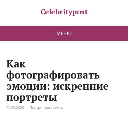
Celebritypost
МЕНЮ
Как
фотографировать
эмоции: искренние
портреты
09.05.2026
Портретная съёмка