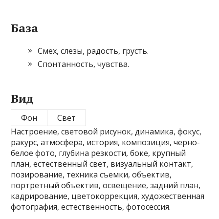
База
Смех, слезы, радость, грусть.
Спонтанность, чувства.
Вид
Фон
Свет
Настроение, световой рисунок, динамика, фокус,
ракурс, атмосфера, история, композиция, черно-
белое фото, глубина резкости, боке, крупный
план, естественный свет, визуальный контакт,
позирование, техника съемки, объектив,
портретный объектив, освещение, задний план,
кадрирование, цветокоррекция, художественная
фотография, естественность, фотосессия.