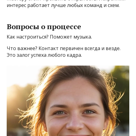
интерес работает лучше любых команд и схем.
Вопросы о процессе
Как настроиться? Поможет музыка.
Что важнее? Контакт первичен всегда и везде.
Это залог успеха любого кадра.