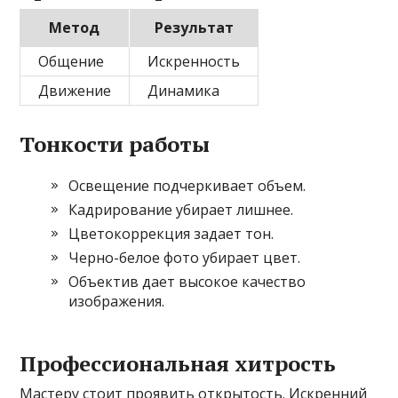
Метод
Результат
Общение
Искренность
Движение
Динамика
Тонкости работы
Освещение подчеркивает объем.
Кадрирование убирает лишнее.
Цветокоррекция задает тон.
Черно-белое фото убирает цвет.
Объектив дает высокое качество
изображения.
Профессиональная хитрость
Мастеру стоит проявить открытость. Искренний