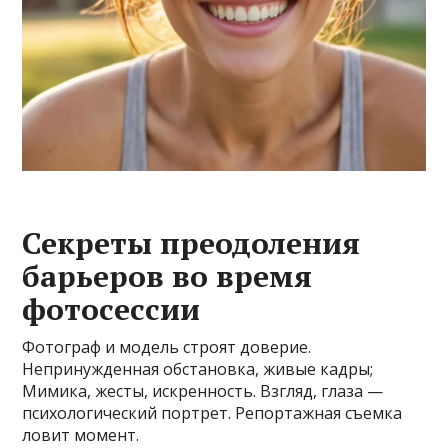
Секреты преодоления
барьеров во время
фотосессии
Фотограф и модель строят доверие.
Непринужденная обстановка, живые кадры;
Мимика, жесты, искренность. Взгляд, глаза —
психологический портрет. Репортажная съемка
ловит момент.