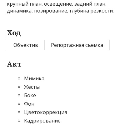
крупный план, освещение, задний план,
динамика, позирование, глубина резкости.
Ход
Объектив
Репортажная съемка
Акт
Мимика
Жесты
Боке
Фон
Цветокоррекция
Кадрирование