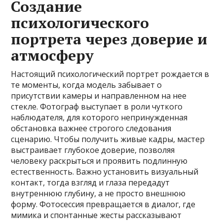
Создание
психологического
портрета через доверие и
атмосферу
Настоящий психологический портрет рождается в
те моменты, когда модель забывает о
присутствии камеры и направленном на нее
стекле. Фотограф выступает в роли чуткого
наблюдателя, для которого непринужденная
обстановка важнее строгого следования
сценарию. Чтобы получить живые кадры, мастер
выстраивает глубокое доверие, позволяя
человеку раскрыться и проявить подлинную
естественность. Важно установить визуальный
контакт, тогда взгляд и глаза передадут
внутреннюю глубину, а не просто внешнюю
форму. Фотосессия превращается в диалог, где
мимика и спонтанные жесты рассказывают