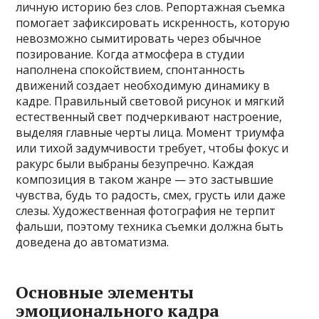
личную историю без слов. Репортажная съемка
помогает зафиксировать искренность, которую
невозможно сымитировать через обычное
позирование. Когда атмосфера в студии
наполнена спокойствием, спонтанность
движений создает необходимую динамику в
кадре. Правильный световой рисунок и мягкий
естественный свет подчеркивают настроение,
выделяя главные черты лица. Момент триумфа
или тихой задумчивости требует, чтобы фокус и
ракурс были выбраны безупречно. Каждая
композиция в таком жанре — это застывшие
чувства, будь то радость, смех, грусть или даже
слезы. Художественная фотография не терпит
фальши, поэтому техника съемки должна быть
доведена до автоматизма.
Основные элементы
эмоционального кадра