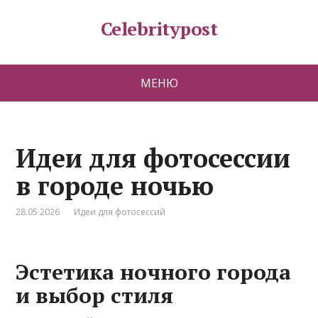
Celebritypost
МЕНЮ
Идеи для фотосессии
в городе ночью
28.05.2026
Идеи для фотосессий
Эстетика ночного города
и выбор стиля