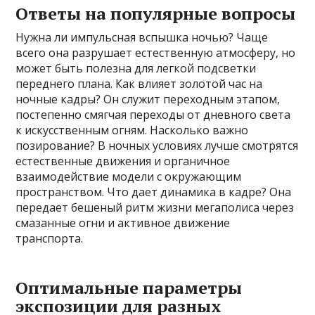
Ответы на популярные вопросы
Нужна ли импульсная вспышка ночью? Чаще
всего она разрушает естественную атмосферу, но
может быть полезна для легкой подсветки
переднего плана. Как влияет золотой час на
ночные кадры? Он служит переходным этапом,
постепенно смягчая переходы от дневного света
к искусственным огням. Насколько важно
позирование? В ночных условиях лучше смотрятся
естественные движения и органичное
взаимодействие модели с окружающим
пространством. Что дает динамика в кадре? Она
передает бешеный ритм жизни мегаполиса через
смазанные огни и активное движение
транспорта.
Оптимальные параметры
экспозиции для разных