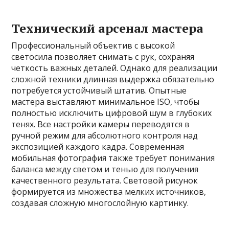
Технический арсенал мастера
Профессиональный объектив с высокой
светосила позволяет снимать с рук, сохраняя
четкость важных деталей. Однако для реализации
сложной техники длинная выдержка обязательно
потребуется устойчивый штатив. Опытные
мастера выставляют минимальное ISO, чтобы
полностью исключить цифровой шум в глубоких
тенях. Все настройки камеры переводятся в
ручной режим для абсолютного контроля над
экспозицией каждого кадра. Современная
мобильная фотография также требует понимания
баланса между светом и тенью для получения
качественного результата. Световой рисунок
формируется из множества мелких источников,
создавая сложную многослойную картинку.