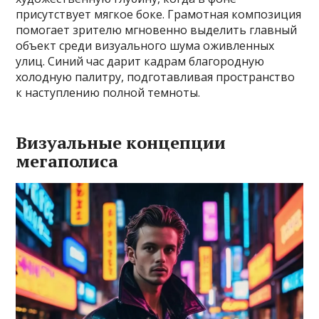
присутствует мягкое боке. Грамотная композиция
помогает зрителю мгновенно выделить главный
объект среди визуального шума оживленных
улиц. Синий час дарит кадрам благородную
холодную палитру, подготавливая пространство
к наступлению полной темноты.
Визуальные концепции
мегаполиса