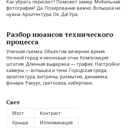
Как убрать пересвет? Поможет замер. Мобильная
фотография? Да. Позирование важно. Вспышка не
нужна. Архитектура. Ок. Да! Ура
Разбор нюансов технического
процесса
Уличная съемка. Объектив вечернее время.
Ночной город и неоновые огни. Композиция
штатив. Длинная выдержка — трафик. Настройки
камеры — вспышка и тени. Городская среда,
архитектура, витрины, размытие, динамика,
фонари. Ракурс, светосила, киберпанк.
Свет
Мост
Контраст
Крыша
Иллюминация