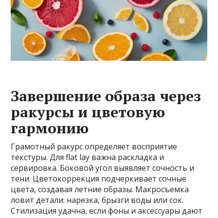
Завершение образа через
ракурсы и цветовую
гармонию
Грамотный ракурс определяет восприятие
текстуры. Для flat lay важна раскладка и
сервировка. Боковой угол выявляет сочность и
тени. Цветокоррекция подчеркивает сочные
цвета, создавая летние образы. Макросъемка
ловит детали: нарезка, брызги воды или сок.
Стилизация удачна, если фоны и аксессуары дают