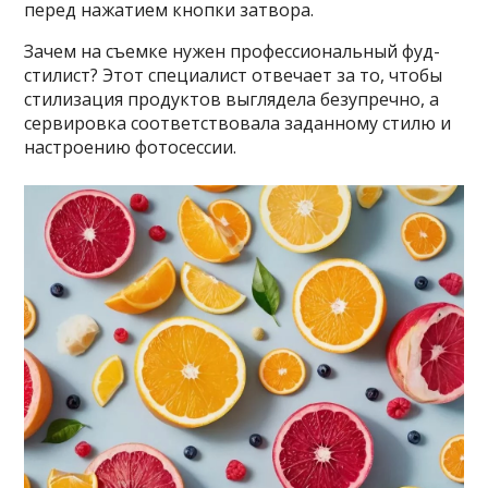
перед нажатием кнопки затвора.
Зачем на съемке нужен профессиональный фуд-
стилист? Этот специалист отвечает за то, чтобы
стилизация продуктов выглядела безупречно, а
сервировка соответствовала заданному стилю и
настроению фотосессии.