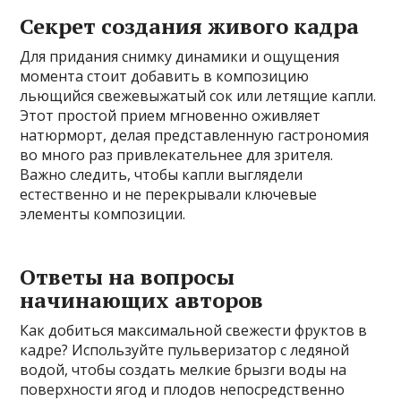
Секрет создания живого кадра
Для придания снимку динамики и ощущения
момента стоит добавить в композицию
льющийся свежевыжатый сок или летящие капли.
Этот простой прием мгновенно оживляет
натюрморт, делая представленную гастрономия
во много раз привлекательнее для зрителя.
Важно следить, чтобы капли выглядели
естественно и не перекрывали ключевые
элементы композиции.
Ответы на вопросы
начинающих авторов
Как добиться максимальной свежести фруктов в
кадре? Используйте пульверизатор с ледяной
водой, чтобы создать мелкие брызги воды на
поверхности ягод и плодов непосредственно