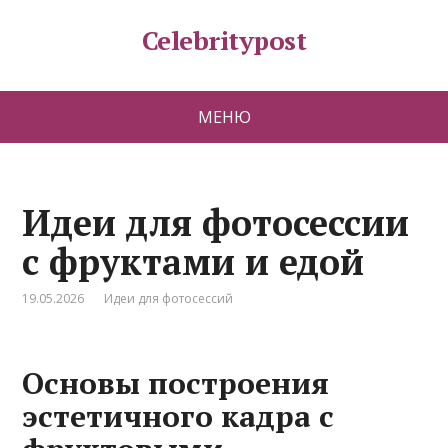
Celebritypost
МЕНЮ
Идеи для фотосессии
с фруктами и едой
19.05.2026
Идеи для фотосессий
Основы построения
эстетичного кадра с