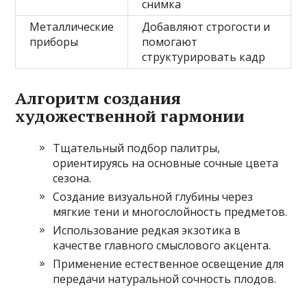
снимка
Металлические
Добавляют строгости и
приборы
помогают
структурировать кадр
Алгоритм создания
художественной гармонии
Тщательный подбор палитры,
ориентируясь на основные сочные цвета
сезона.
Создание визуальной глубины через
мягкие тени и многослойность предметов.
Использование редкая экзотика в
качестве главного смыслового акцента.
Применение естественное освещение для
передачи натуральной сочность плодов.