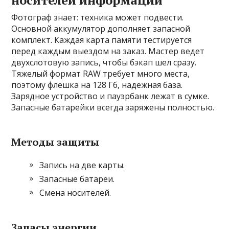
носителей информации
Фотограф знает: техника может подвести.
Основной аккумулятор дополняет запасной
комплект. Каждая карта памяти тестируется
перед каждым выездом на заказ. Мастер ведет
двухслотовую запись, чтобы бэкап шел сразу.
Тяжелый формат RAW требует много места,
поэтому флешка на 128 Гб, надежная база.
Зарядное устройство и пауэрбанк лежат в сумке.
Запасные батарейки всегда заряжены полностью.
Методы защиты
Запись на две карты.
Запасные батареи.
Смена носителей.
Запасы энергии