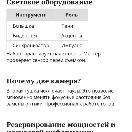
Световое оборудование
Инструмент
Роль
Вспышка
Тени
Видеосвет
Акценты
Синхронизатор
Импульс
Набор гарантирует надежность. Мастер
проверяет сенсор перед съемкой.
Почему две камера?
Вторая тушка исключает паузы. Это позволяет
мгновенно менять фокусные расстояния без
замены оптики. Профессионал к работе готов.
Резервирование мощностей и