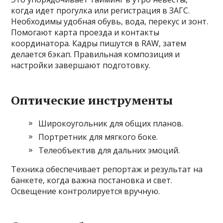
когда идет прогулка или регистрация в ЗАГС.
Необходимы удобная обувь, вода, перекус и зонт.
Помогают карта проезда и контакты
координатора. Кадры пишутся в RAW, затем
делается бэкап. Правильная композиция и
настройки завершают подготовку.
Оптические инструменты
Широкоугольник для общих планов.
Портретник для мягкого боке.
Телеобъектив для дальних эмоций.
Техника обеспечивает репортаж и результат на
банкете, когда важна постановка и свет.
Освещение контролируется вручную.