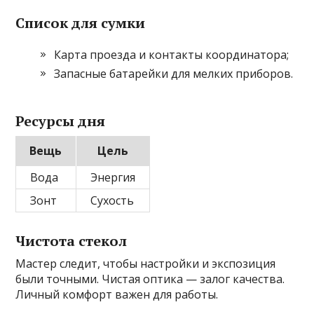
Список для сумки
Карта проезда и контакты координатора;
Запасные батарейки для мелких приборов.
Ресурсы дня
Вещь
Цель
Вода
Энергия
Зонт
Сухость
Чистота стекол
Мастер следит, чтобы настройки и экспозиция
были точными. Чистая оптика — залог качества.
Личный комфорт важен для работы.