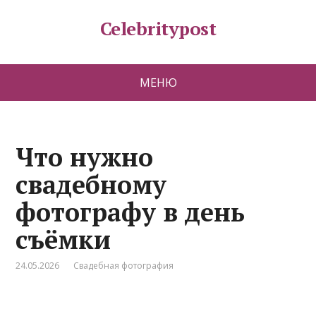
Celebritypost
МЕНЮ
Что нужно
свадебному
фотографу в день
съёмки
24.05.2026
Свадебная фотография