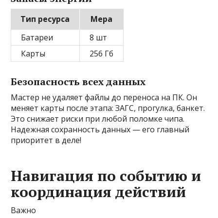
Тип ресурса
Мера
Батареи
8 шт
Карты
256 Гб
Безопасность всех данных
Мастер не удаляет файлы до переноса на ПК. Он
меняет карты после этапа: ЗАГС, прогулка, банкет.
Это снижает риски при любой поломке чипа.
Надежная сохранность данных — его главный
приоритет в деле!
Навигация по событию и
координация действий
Важно