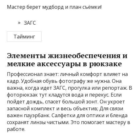
Мастер берет мудборд и план съёмки!
ЗАГС
Тайминг
Элементы жизнеобеспечения и
мелкие аксессуары в рюкзаке
Профессионал знает: личный комфорт влияет на
кадр. Удобная обувь фотографу же нужна. Она
важна, когда идет ЗАГС, прогулка или репортаж. В
фоторюкзак тут кладутся вода и перекус. Если
пойдет дождь, спасет большой зонт. Он укроет
запасной комплект и весь объектив; Для связи
важен пауэрбанк. Салфетки для оптики и бленда
сохранят линзы чистыми. Это помогает мастеру в
работе.